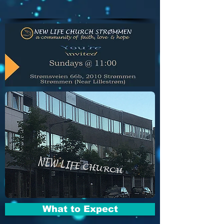
What to Expect